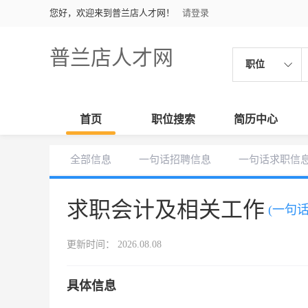
您好，欢迎来到普兰店人才网！
请登录
普兰店人才网
职位
首页
职位搜索
简历中心
全部信息
一句话招聘信息
一句话求职信
求职会计及相关工作
(一句
更新时间： 2026.08.08
具体信息