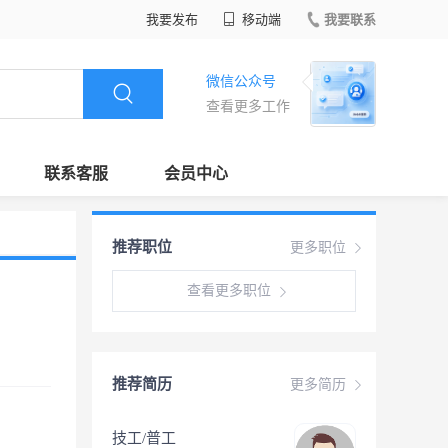
我要发布
移动端
我要联系
微信公众号
查看更多工作
联系客服
会员中心
推荐职位
更多职位
查看更多职位
推荐简历
更多简历
技工/普工