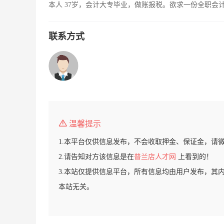
本人 37岁，会计大专毕业，做账报税。欲求一份全职会
联系方式
温馨提示
1.本平台仅供信息发布，不会收取押金、保证金，请
2.请告知对方该信息是在
普兰店人才网
上看到的！
3.本站仅提供信息平台，所有信息均由用户发布，其
本站无关。